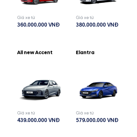
Giá xe từ
Giá xe từ
360.000.000 VNĐ
380.000.000 VNĐ
All new Accent
Elantra
Giá xe từ
Giá xe từ
439.000.000 VNĐ
579.000.000 VNĐ