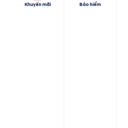
Khuyến mãi
Bảo hiểm