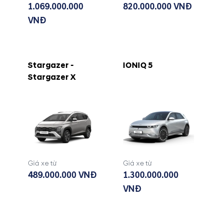
1.069.000.000
820.000.000 VNĐ
VNĐ
Stargazer -
IONIQ 5
Stargazer X
Giá xe từ
Giá xe từ
489.000.000 VNĐ
1.300.000.000
VNĐ