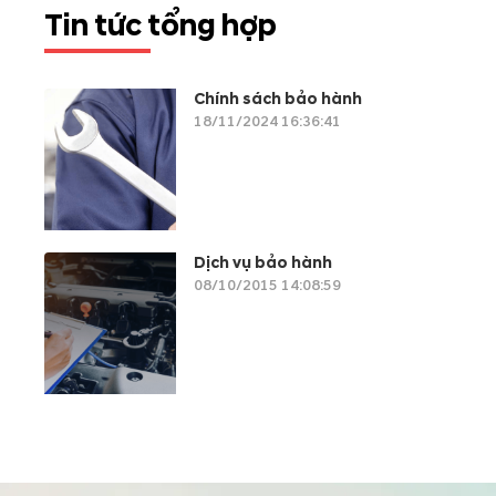
Tin tức tổng hợp
Chính sách bảo hành
18/11/2024 16:36:41
Dịch vụ bảo hành
08/10/2015 14:08:59