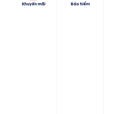
Khuyến mãi
Bảo hiểm