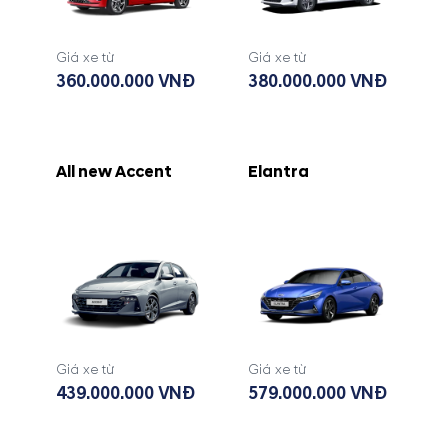
Giá xe từ
Giá xe từ
360.000.000 VNĐ
380.000.000 VNĐ
All new Accent
Elantra
Giá xe từ
Giá xe từ
439.000.000 VNĐ
579.000.000 VNĐ