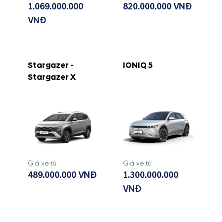
1.069.000.000
820.000.000 VNĐ
VNĐ
Stargazer -
IONIQ 5
Stargazer X
Giá xe từ
Giá xe từ
489.000.000 VNĐ
1.300.000.000
VNĐ