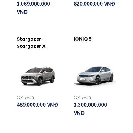
1.069.000.000
820.000.000 VNĐ
VNĐ
Stargazer -
IONIQ 5
Stargazer X
Giá xe từ
Giá xe từ
489.000.000 VNĐ
1.300.000.000
VNĐ