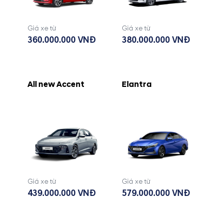
Giá xe từ
Giá xe từ
360.000.000 VNĐ
380.000.000 VNĐ
All new Accent
Elantra
Giá xe từ
Giá xe từ
439.000.000 VNĐ
579.000.000 VNĐ