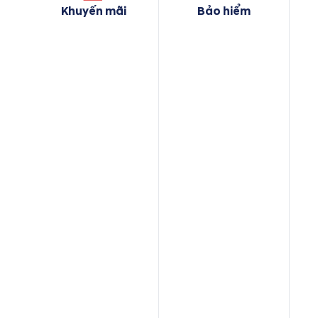
Khuyến mãi
Bảo hiểm